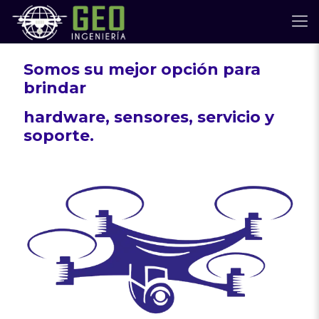
Somos su mejor opción para
brindar
hardware,
sensores, servicio y
soporte.