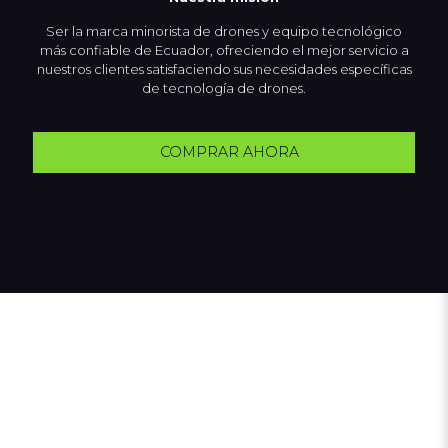
Ser la marca minorista de drones y equipo tecnológico
más confiable de Ecuador, ofreciendo el mejor servicio a
nuestros clientes satisfaciendo sus necesidades específicas
de tecnología de drones.
COMPRAR AHORA