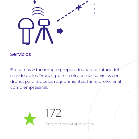
Servicios
Buscamos estar siempre preparados para el futuro del
mundo de los Drones, por eso ofrecemos servicios con
drones para todos los requerimientos: tanto profesional
como empresarial.
172
Proyectos completados