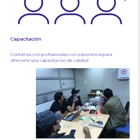
Capacitación
Contamos con profesionales con experiencia para
ofrecerte una capacitación de calidad