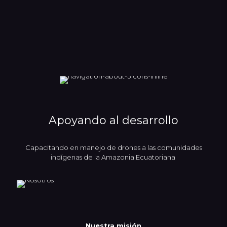
Apoyando al desarrollo
Capacitando en manejo de drones a las comunidades
indígenas de la Amazonia Ecuatoriana
Nuestra misión