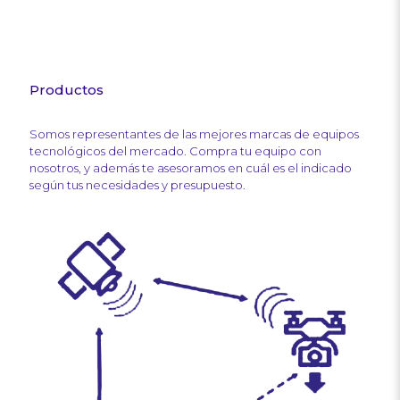
Productos
Somos representantes de las mejores marcas de equipos
tecnológicos del mercado. Compra tu equipo con
nosotros, y además te asesoramos en cuál es el indicado
según tus necesidades y presupuesto.