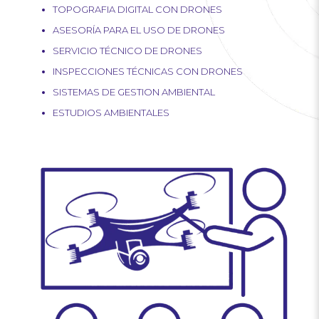
TOPOGRAFIA DIGITAL CON DRONES
ASESORÍA PARA EL USO DE DRONES
SERVICIO TÉCNICO DE DRONES
INSPECCIONES TÉCNICAS CON DRONES
SISTEMAS DE GESTION AMBIENTAL
ESTUDIOS AMBIENTALES