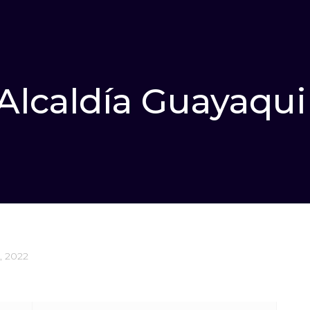
Alcaldía Guayaqui
2, 2022