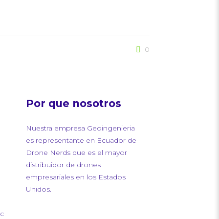
0
Por que nosotros
Nuestra empresa Geoingenieria
es representante en Ecuador de
Drone Nerds que es el mayor
distribuidor de drones
empresariales en los Estados
Unidos.
ec