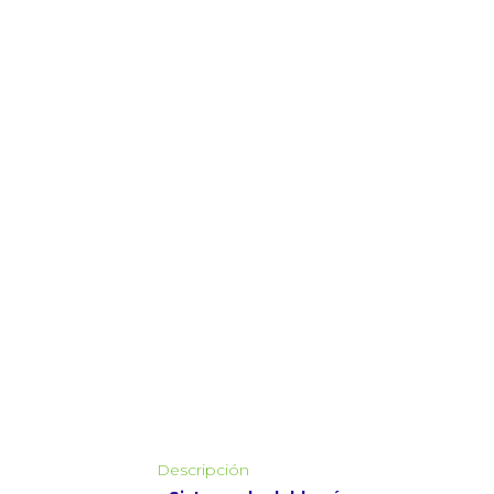
Descripción